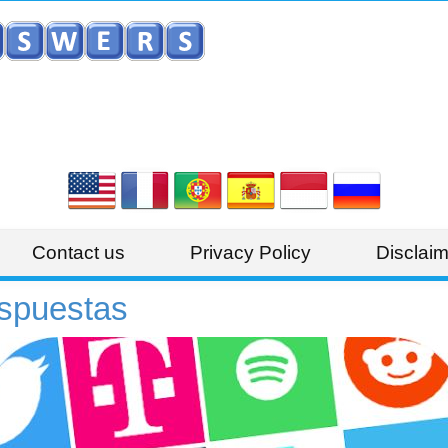
Contact us
Privacy Policy
Disclaim
spuestas