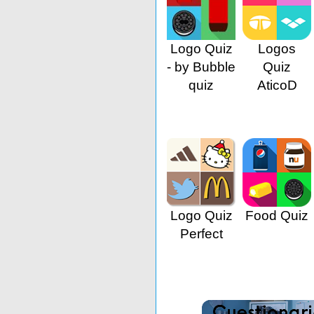
Logo Quiz
Logos
- by Bubble
Quiz
quiz
AticoD
Logo Quiz
Food Quiz
Perfect