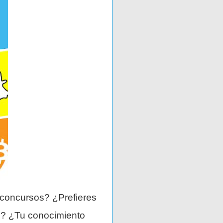
 concursos? ¿Prefieres
es? ¿Tu conocimiento