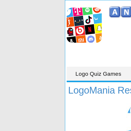
Logo Quiz Games
LogoMania Re