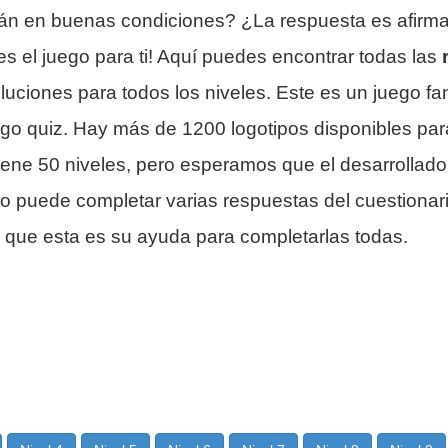
tán en buenas condiciones? ¿La respuesta es afirma
 el juego para ti! Aquí puedes encontrar todas las
luciones para todos los niveles. Este es un juego fan
logo quiz. Hay más de 1200 logotipos disponibles par
iene 50 niveles, pero esperamos que el desarrollado
o puede completar varias respuestas del cuestionari
lo que esta es su ayuda para completarlas todas.