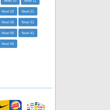
Nivel 10
Nivel 11
Nivel 20
Nivel 21
Nivel 30
Nivel 31
Nivel 40
Nivel 41
Nivel 50