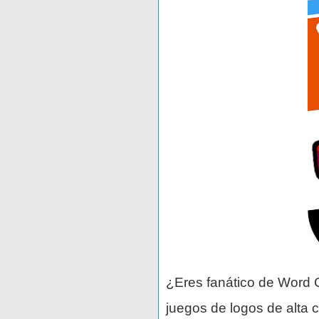
¿Eres fanático de Word C
juegos de logos de alta c