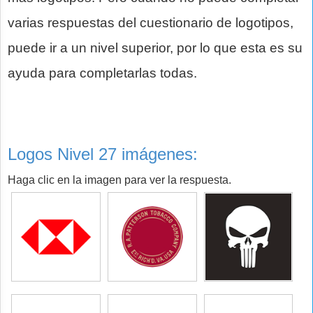
varias respuestas del cuestionario de logotipos,
puede ir a un nivel superior, por lo que esta es su
ayuda para completarlas todas.
Logos Nivel 27 imágenes:
Haga clic en la imagen para ver la respuesta.