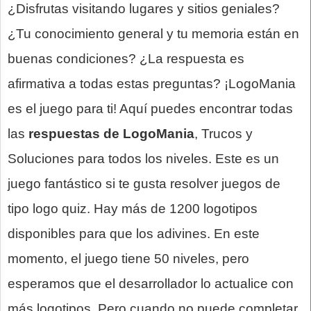
¿Disfrutas visitando lugares y sitios geniales?
¿Tu conocimiento general y tu memoria están en
buenas condiciones? ¿La respuesta es
afirmativa a todas estas preguntas? ¡LogoMania
es el juego para ti! Aquí puedes encontrar todas
las
respuestas de LogoMania
, Trucos y
Soluciones para todos los niveles. Este es un
juego fantástico si te gusta resolver juegos de
tipo logo quiz. Hay más de 1200 logotipos
disponibles para que los adivines. En este
momento, el juego tiene 50 niveles, pero
esperamos que el desarrollador lo actualice con
más logotipos. Pero cuando no puede completar