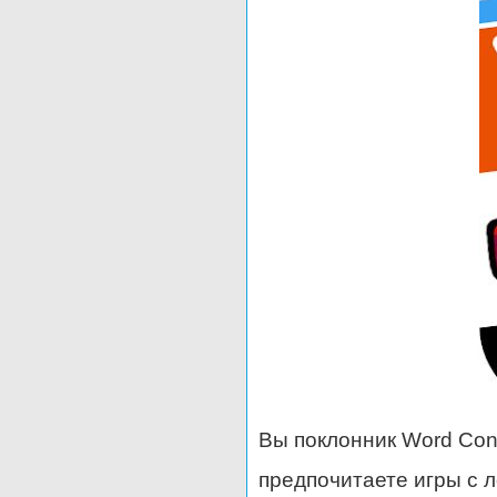
Вы поклонник Word Con
предпочитаете игры с 