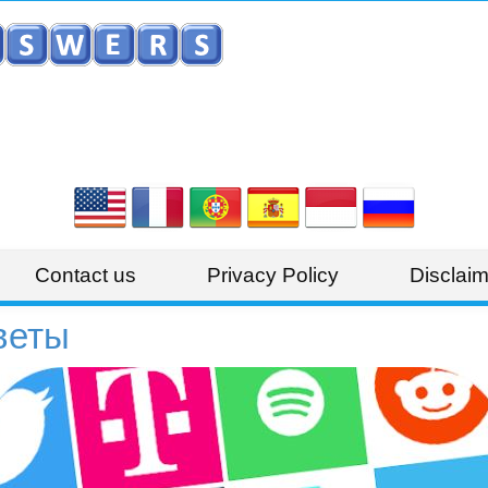
Contact us
Privacy Policy
Disclaim
веты