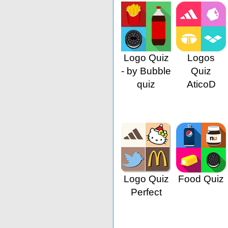
Logo Quiz
Logos
- by Bubble
Quiz
quiz
AticoD
Logo Quiz
Food Quiz
Perfect