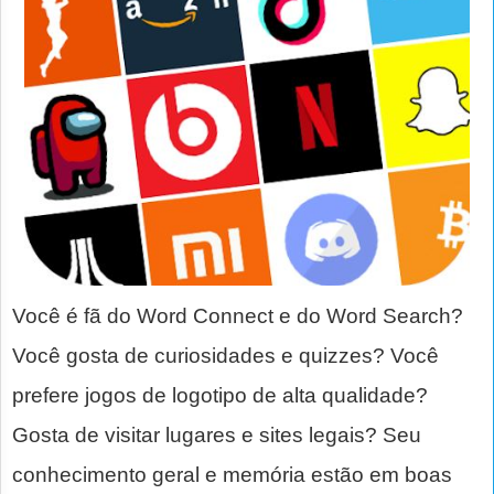
Você é fã do Word Connect e do Word Search?
Você gosta de curiosidades e quizzes? Você
prefere jogos de logotipo de alta qualidade?
Gosta de visitar lugares e sites legais? Seu
conhecimento geral e memória estão em boas