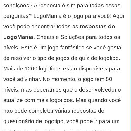
condições? A resposta é sim para todas essas
perguntas? LogoMania é o jogo para você! Aqui
você pode encontrar todas as
respostas do
LogoMania
, Cheats e Soluções para todos os
níveis. Este é um jogo fantástico se você gosta
de resolver o tipo de jogos de quiz de logotipo.
Mais de 1200 logotipos estão disponíveis para
você adivinhar. No momento, o jogo tem 50
níveis, mas esperamos que o desenvolvedor o
atualize com mais logotipos. Mas quando você
não pode completar várias respostas do
questionário de logotipo, você pode ir para um