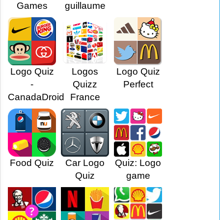
Games
guillaume
Logo Quiz
Logos
Logo Quiz
-
Quizz
Perfect
CanadaDroid
France
Food Quiz
Car Logo
Quiz: Logo
Quiz
game