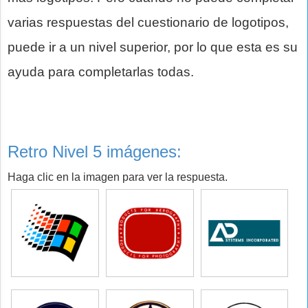
varias respuestas del cuestionario de logotipos,
puede ir a un nivel superior, por lo que esta es su
ayuda para completarlas todas.
Retro Nivel 5 imágenes:
Haga clic en la imagen para ver la respuesta.