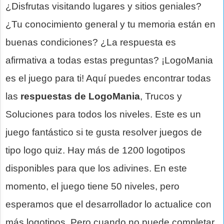
¿Disfrutas visitando lugares y sitios geniales?
¿Tu conocimiento general y tu memoria están en
buenas condiciones? ¿La respuesta es
afirmativa a todas estas preguntas? ¡LogoMania
es el juego para ti! Aquí puedes encontrar todas
las
respuestas de LogoMania
, Trucos y
Soluciones para todos los niveles. Este es un
juego fantástico si te gusta resolver juegos de
tipo logo quiz. Hay más de 1200 logotipos
disponibles para que los adivines. En este
momento, el juego tiene 50 niveles, pero
esperamos que el desarrollador lo actualice con
más logotipos. Pero cuando no puede completar