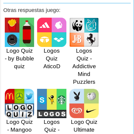
Otras respuestas juego:
Logo Quiz
Logos
Logos
- by Bubble
Quiz
Quiz -
quiz
AticoD
Addictive
Mind
Puzzlers
Logo Quiz
Logos
Logo Quiz
- Mangoo
Quiz -
Ultimate