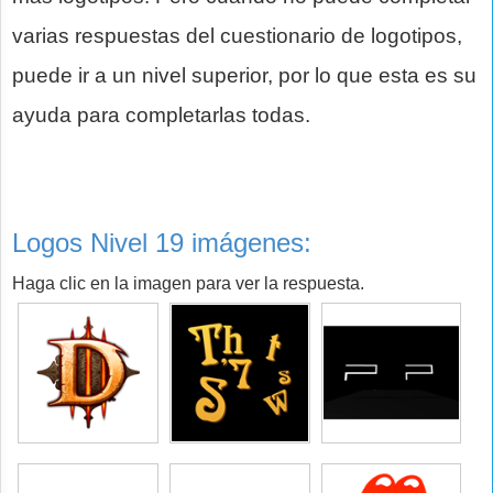
varias respuestas del cuestionario de logotipos,
puede ir a un nivel superior, por lo que esta es su
ayuda para completarlas todas.
Logos Nivel 19 imágenes:
Haga clic en la imagen para ver la respuesta.