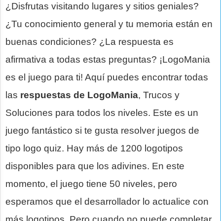
¿Disfrutas visitando lugares y sitios geniales?
¿Tu conocimiento general y tu memoria están en
buenas condiciones? ¿La respuesta es
afirmativa a todas estas preguntas? ¡LogoMania
es el juego para ti! Aquí puedes encontrar todas
las
respuestas de LogoMania
, Trucos y
Soluciones para todos los niveles. Este es un
juego fantástico si te gusta resolver juegos de
tipo logo quiz. Hay más de 1200 logotipos
disponibles para que los adivines. En este
momento, el juego tiene 50 niveles, pero
esperamos que el desarrollador lo actualice con
más logotipos. Pero cuando no puede completar