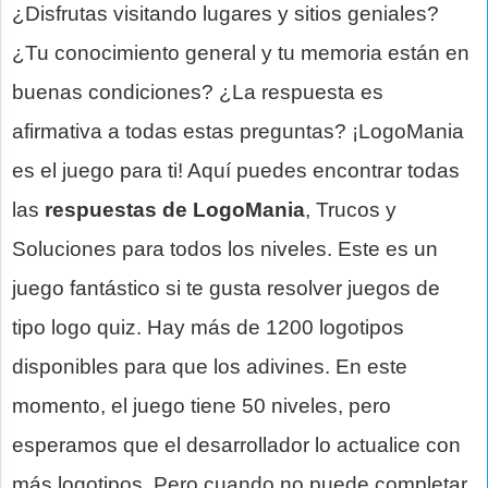
¿Disfrutas visitando lugares y sitios geniales?
¿Tu conocimiento general y tu memoria están en
buenas condiciones? ¿La respuesta es
afirmativa a todas estas preguntas? ¡LogoMania
es el juego para ti! Aquí puedes encontrar todas
las
respuestas de LogoMania
, Trucos y
Soluciones para todos los niveles. Este es un
juego fantástico si te gusta resolver juegos de
tipo logo quiz. Hay más de 1200 logotipos
disponibles para que los adivines. En este
momento, el juego tiene 50 niveles, pero
esperamos que el desarrollador lo actualice con
más logotipos. Pero cuando no puede completar