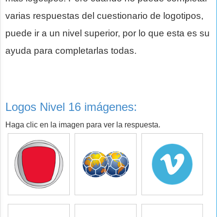
varias respuestas del cuestionario de logotipos,
puede ir a un nivel superior, por lo que esta es su
ayuda para completarlas todas.
Logos Nivel 16 imágenes:
Haga clic en la imagen para ver la respuesta.