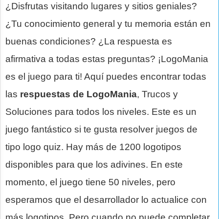
¿Disfrutas visitando lugares y sitios geniales?
¿Tu conocimiento general y tu memoria están en
buenas condiciones? ¿La respuesta es
afirmativa a todas estas preguntas? ¡LogoMania
es el juego para ti! Aquí puedes encontrar todas
las
respuestas de LogoMania
, Trucos y
Soluciones para todos los niveles. Este es un
juego fantástico si te gusta resolver juegos de
tipo logo quiz. Hay más de 1200 logotipos
disponibles para que los adivines. En este
momento, el juego tiene 50 niveles, pero
esperamos que el desarrollador lo actualice con
más logotipos. Pero cuando no puede completar