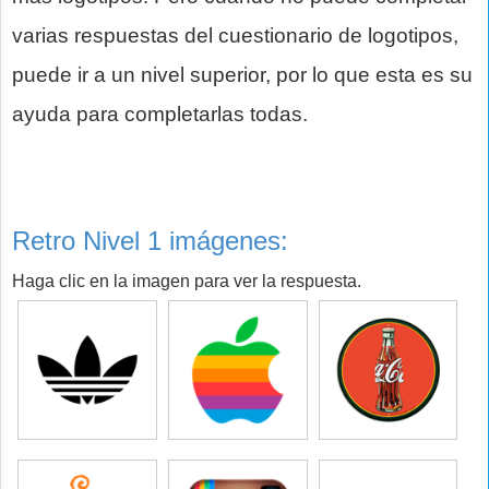
varias respuestas del cuestionario de logotipos,
puede ir a un nivel superior, por lo que esta es su
ayuda para completarlas todas.
Retro Nivel 1 imágenes:
Haga clic en la imagen para ver la respuesta.