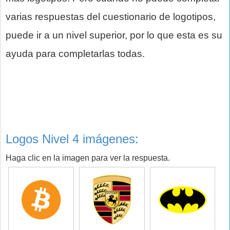
varias respuestas del cuestionario de logotipos,
puede ir a un nivel superior, por lo que esta es su
ayuda para completarlas todas.
Logos Nivel 4 imágenes:
Haga clic en la imagen para ver la respuesta.