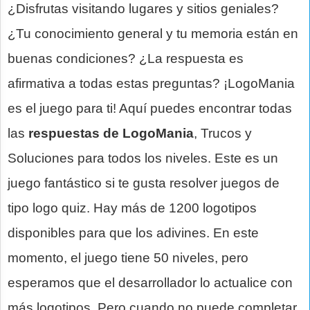
¿Disfrutas visitando lugares y sitios geniales?
¿Tu conocimiento general y tu memoria están en
buenas condiciones? ¿La respuesta es
afirmativa a todas estas preguntas? ¡LogoMania
es el juego para ti! Aquí puedes encontrar todas
las
respuestas de LogoMania
, Trucos y
Soluciones para todos los niveles. Este es un
juego fantástico si te gusta resolver juegos de
tipo logo quiz. Hay más de 1200 logotipos
disponibles para que los adivines. En este
momento, el juego tiene 50 niveles, pero
esperamos que el desarrollador lo actualice con
más logotipos. Pero cuando no puede completar