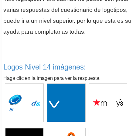
varias respuestas del cuestionario de logotipos,
puede ir a un nivel superior, por lo que esta es su
ayuda para completarlas todas.
Logos Nivel 14 imágenes:
Haga clic en la imagen para ver la respuesta.