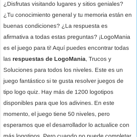
¿Disfrutas visitando lugares y sitios geniales?
¿Tu conocimiento general y tu memoria están en
buenas condiciones? ¿La respuesta es
afirmativa a todas estas preguntas? ¡LogoMania
es el juego para ti! Aquí puedes encontrar todas
las
respuestas de LogoMania
, Trucos y
Soluciones para todos los niveles. Este es un
juego fantástico si te gusta resolver juegos de
tipo logo quiz. Hay más de 1200 logotipos
disponibles para que los adivines. En este
momento, el juego tiene 50 niveles, pero
esperamos que el desarrollador lo actualice con
más logotipos. Pero cuando no puede completar