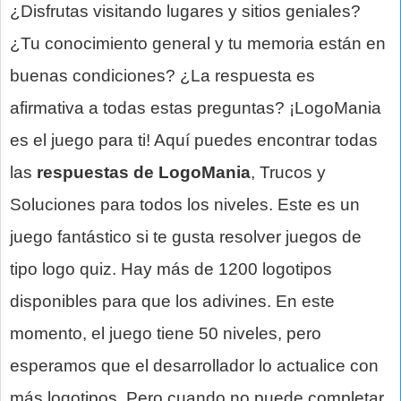
¿Disfrutas visitando lugares y sitios geniales?
¿Tu conocimiento general y tu memoria están en
buenas condiciones? ¿La respuesta es
afirmativa a todas estas preguntas? ¡LogoMania
es el juego para ti! Aquí puedes encontrar todas
las
respuestas de LogoMania
, Trucos y
Soluciones para todos los niveles. Este es un
juego fantástico si te gusta resolver juegos de
tipo logo quiz. Hay más de 1200 logotipos
disponibles para que los adivines. En este
momento, el juego tiene 50 niveles, pero
esperamos que el desarrollador lo actualice con
más logotipos. Pero cuando no puede completar