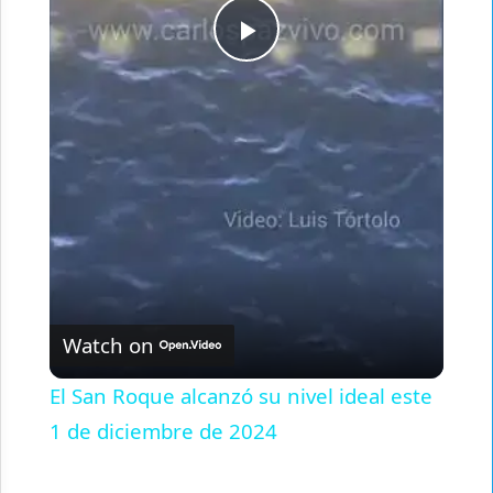
Play
Video
Watch on
El San Roque alcanzó su nivel ideal este
1 de diciembre de 2024