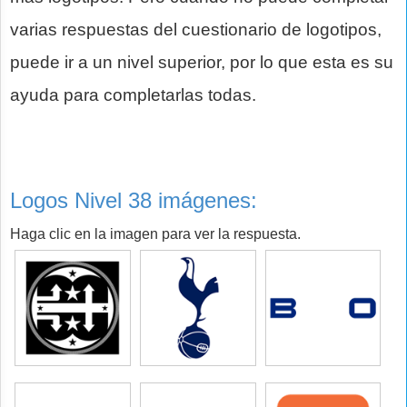
varias respuestas del cuestionario de logotipos,
puede ir a un nivel superior, por lo que esta es su
ayuda para completarlas todas.
Logos Nivel 38 imágenes:
Haga clic en la imagen para ver la respuesta.