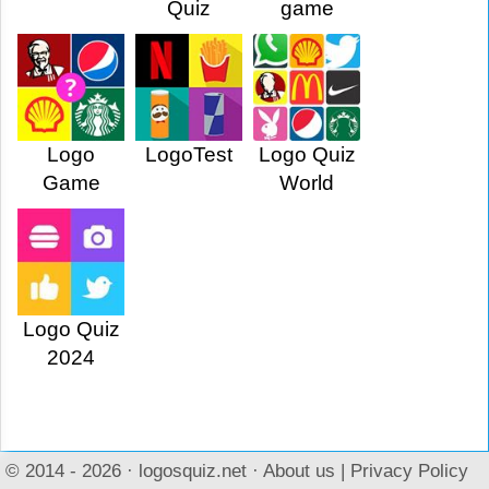
Quiz
game
Logo
LogoTest
Logo Quiz
Game
World
Logo Quiz
2024
© 2014 - 2026 ·
logosquiz.net
·
About us
|
Privacy Policy