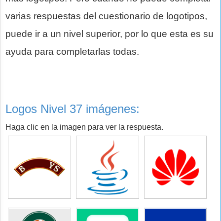
varias respuestas del cuestionario de logotipos,
puede ir a un nivel superior, por lo que esta es su
ayuda para completarlas todas.
Logos Nivel 37 imágenes:
Haga clic en la imagen para ver la respuesta.