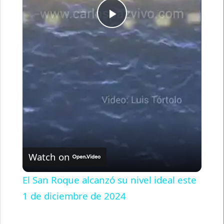
Play
Video
Watch on
El San Roque alcanzó su nivel ideal este
1 de diciembre de 2024