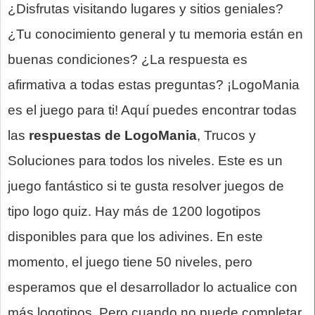
¿Disfrutas visitando lugares y sitios geniales?
¿Tu conocimiento general y tu memoria están en
buenas condiciones? ¿La respuesta es
afirmativa a todas estas preguntas? ¡LogoMania
es el juego para ti! Aquí puedes encontrar todas
las
respuestas de LogoMania
, Trucos y
Soluciones para todos los niveles. Este es un
juego fantástico si te gusta resolver juegos de
tipo logo quiz. Hay más de 1200 logotipos
disponibles para que los adivines. En este
momento, el juego tiene 50 niveles, pero
esperamos que el desarrollador lo actualice con
más logotipos. Pero cuando no puede completar