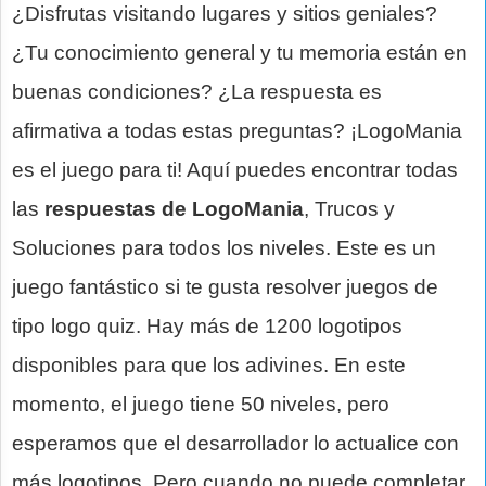
¿Disfrutas visitando lugares y sitios geniales?
¿Tu conocimiento general y tu memoria están en
buenas condiciones? ¿La respuesta es
afirmativa a todas estas preguntas? ¡LogoMania
es el juego para ti! Aquí puedes encontrar todas
las
respuestas de LogoMania
, Trucos y
Soluciones para todos los niveles. Este es un
juego fantástico si te gusta resolver juegos de
tipo logo quiz. Hay más de 1200 logotipos
disponibles para que los adivines. En este
momento, el juego tiene 50 niveles, pero
esperamos que el desarrollador lo actualice con
más logotipos. Pero cuando no puede completar