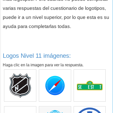
varias respuestas del cuestionario de logotipos,
puede ir a un nivel superior, por lo que esta es su
ayuda para completarlas todas.
Logos Nivel 11 imágenes:
Haga clic en la imagen para ver la respuesta.