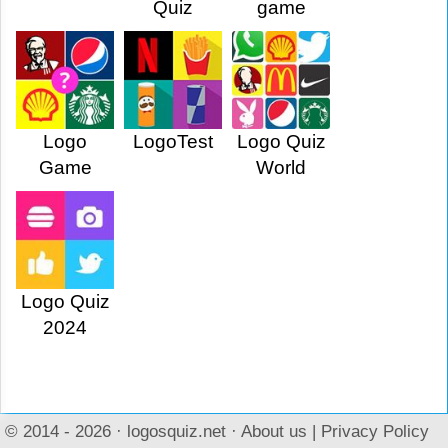
Quiz
game
Logo
LogoTest
Logo Quiz
Game
World
Logo Quiz
2024
© 2014 - 2026 ·
logosquiz.net
·
About us
|
Privacy Policy