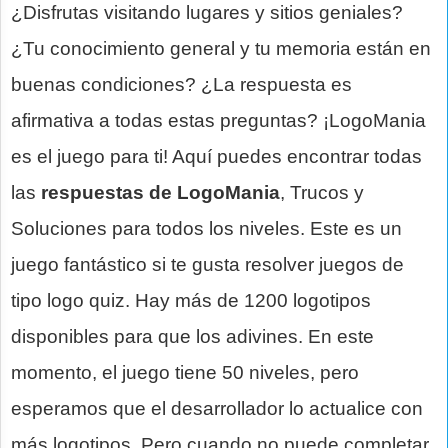
¿Disfrutas visitando lugares y sitios geniales?
¿Tu conocimiento general y tu memoria están en
buenas condiciones? ¿La respuesta es
afirmativa a todas estas preguntas? ¡LogoMania
es el juego para ti! Aquí puedes encontrar todas
las
respuestas de LogoMania
, Trucos y
Soluciones para todos los niveles. Este es un
juego fantástico si te gusta resolver juegos de
tipo logo quiz. Hay más de 1200 logotipos
disponibles para que los adivines. En este
momento, el juego tiene 50 niveles, pero
esperamos que el desarrollador lo actualice con
más logotipos. Pero cuando no puede completar