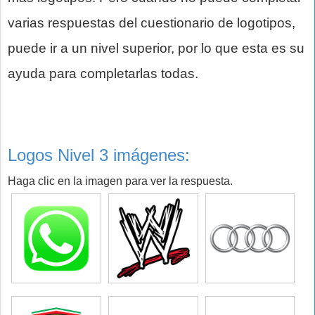
varias respuestas del cuestionario de logotipos,
puede ir a un nivel superior, por lo que esta es su
ayuda para completarlas todas.
Logos Nivel 3 imágenes:
Haga clic en la imagen para ver la respuesta.