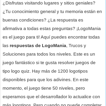
¿Disfrutas visitando lugares y sitios geniales?
¿Tu conocimiento general y tu memoria están en
buenas condiciones? ¿La respuesta es
afirmativa a todas estas preguntas? ¡LogoMania
es el juego para ti! Aquí puedes encontrar todas
las
respuestas de LogoMania
, Trucos y
Soluciones para todos los niveles. Este es un
juego fantástico si te gusta resolver juegos de
tipo logo quiz. Hay más de 1200 logotipos
disponibles para que los adivines. En este
momento, el juego tiene 50 niveles, pero
esperamos que el desarrollador lo actualice con
más logotipos. Pero cuando no puede completar