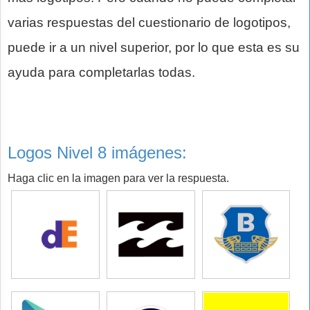
varias respuestas del cuestionario de logotipos,
puede ir a un nivel superior, por lo que esta es su
ayuda para completarlas todas.
Logos Nivel 8 imágenes:
Haga clic en la imagen para ver la respuesta.