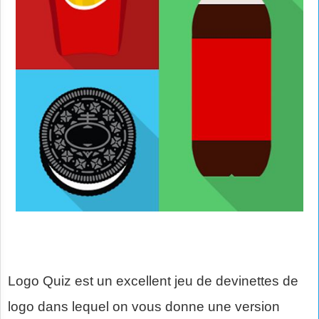
Logo Quiz est un excellent jeu de devinettes de
logo dans lequel on vous donne une version