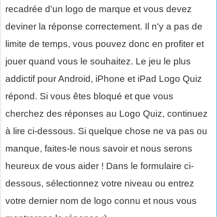
recadrée d'un logo de marque et vous devez
deviner la réponse correctement. Il n'y a pas de
limite de temps, vous pouvez donc en profiter et
jouer quand vous le souhaitez. Le jeu le plus
addictif pour Android, iPhone et iPad Logo Quiz
répond. Si vous êtes bloqué et que vous
cherchez des réponses au Logo Quiz, continuez
à lire ci-dessous. Si quelque chose ne va pas ou
manque, faites-le nous savoir et nous serons
heureux de vous aider ! Dans le formulaire ci-
dessous, sélectionnez votre niveau ou entrez
votre dernier nom de logo connu et nous vous