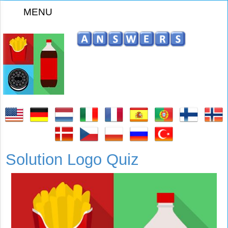
MENU
Solution Logo Quiz