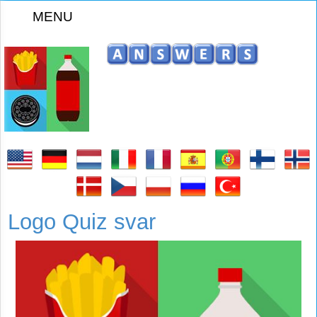
MENU
Logo Quiz svar