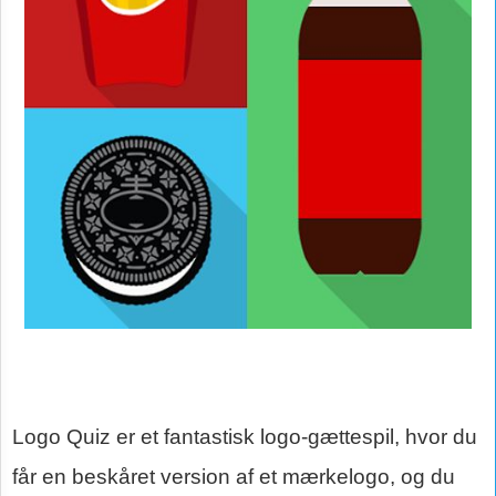
Logo Quiz er et fantastisk logo-gættespil, hvor du
får en beskåret version af et mærkelogo, og du