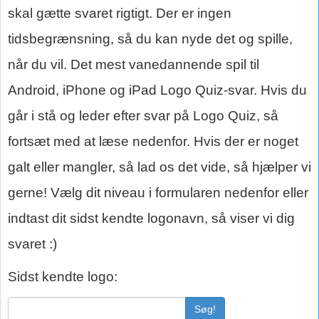
skal gætte svaret rigtigt. Der er ingen
tidsbegrænsning, så du kan nyde det og spille,
når du vil. Det mest vanedannende spil til
Android, iPhone og iPad Logo Quiz-svar. Hvis du
går i stå og leder efter svar på Logo Quiz, så
fortsæt med at læse nedenfor. Hvis der er noget
galt eller mangler, så lad os det vide, så hjælper vi
gerne! Vælg dit niveau i formularen nedenfor eller
indtast dit sidst kendte logonavn, så viser vi dig
svaret :)
Sidst kendte logo:
Søg!