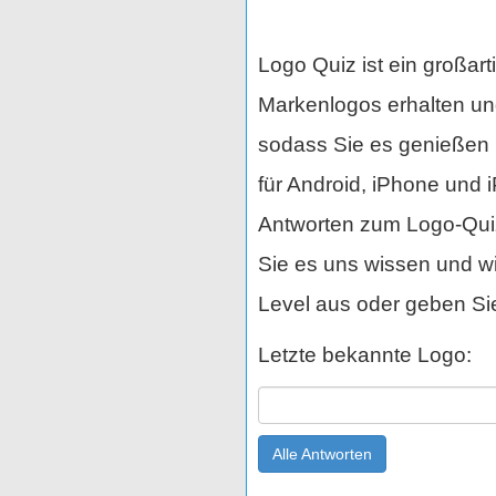
Logo Quiz ist ein großar
Markenlogos erhalten und
sodass Sie es genießen 
für Android, iPhone und
Antworten zum Logo-Quiz 
Sie es uns wissen und wi
Level aus oder geben Sie
Letzte bekannte Logo:
Alle Antworten