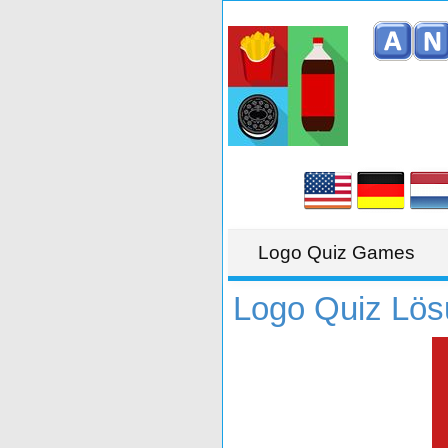
Logo Quiz Games
Logo Quiz Lö