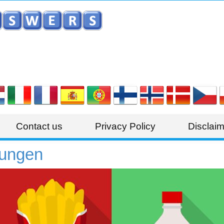
Contact us
Privacy Policy
Disclaim
sungen