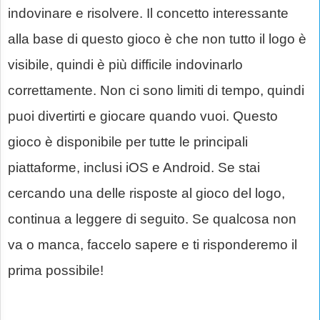
indovinare e risolvere. Il concetto interessante
alla base di questo gioco è che non tutto il logo è
visibile, quindi è più difficile indovinarlo
correttamente. Non ci sono limiti di tempo, quindi
puoi divertirti e giocare quando vuoi. Questo
gioco è disponibile per tutte le principali
piattaforme, inclusi iOS e Android. Se stai
cercando una delle risposte al gioco del logo,
continua a leggere di seguito. Se qualcosa non
va o manca, faccelo sapere e ti risponderemo il
prima possibile!