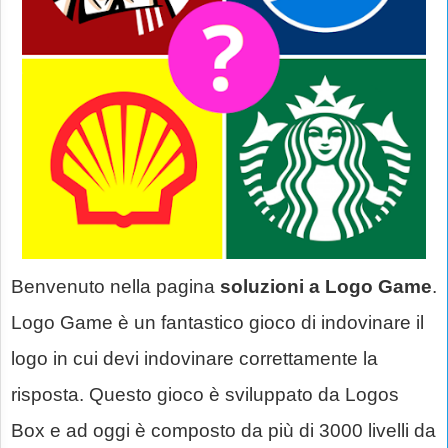
Benvenuto nella pagina
soluzioni a Logo Game
.
Logo Game è un fantastico gioco di indovinare il
logo in cui devi indovinare correttamente la
risposta. Questo gioco è sviluppato da Logos
Box e ad oggi è composto da più di 3000 livelli da