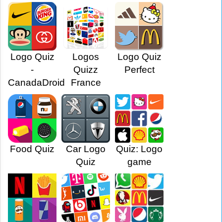
Logo Quiz
Logos
Logo Quiz
-
Quizz
Perfect
CanadaDroid
France
Food Quiz
Car Logo
Quiz: Logo
Quiz
game