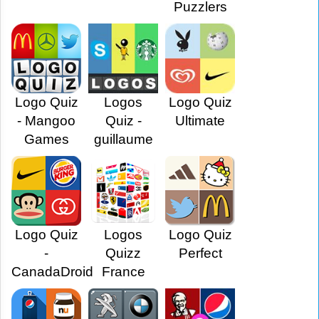
Puzzlers
Logo Quiz
Logos
Logo Quiz
- Mangoo
Quiz -
Ultimate
Games
guillaume
Logo Quiz
Logos
Logo Quiz
-
Quizz
Perfect
CanadaDroid
France