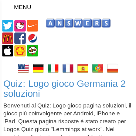
MENU
z
Quiz: Logo gioco Germania 2
soluzioni
Benvenuti al Quiz: Logo gioco pagina soluzioni, il
gioco più coinvolgente per Android, iPhone e
iPad. Questa pagina risposte è stato creato per
Logos Quiz gioco "Lemmings at work". Nel