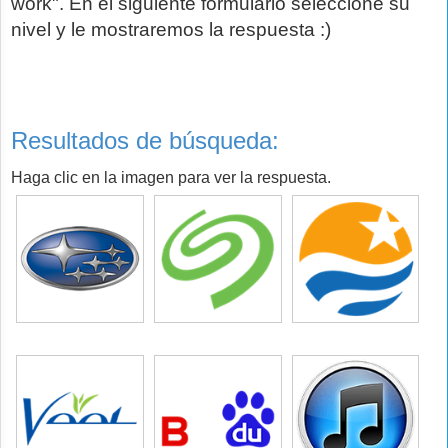
work". En el siguiente formulario seleccione su
nivel y le mostraremos la respuesta :)
Resultados de búsqueda:
Haga clic en la imagen para ver la respuesta.