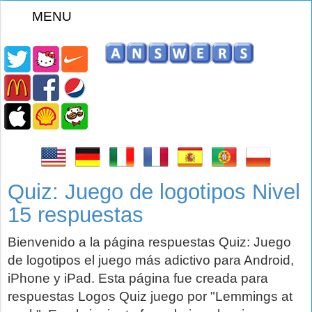
MENU
z
Quiz: Juego de logotipos Nivel
15 respuestas
Bienvenido a la página respuestas Quiz: Juego
de logotipos el juego más adictivo para Android,
iPhone y iPad. Esta página fue creada para
respuestas Logos Quiz juego por "Lemmings at